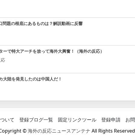
口問題の根底にあるものは？解説動画に反響
ターで特大アーチを放って海外大興奮！（海外の反応）
反応
カ大陸を発見したのは中国人だ！
ついて
登録ブログ一覧
固定リンクツール
登録申請
お問
Copyright ©
海外の反応ニュースアンテナ
All Rights Reserved