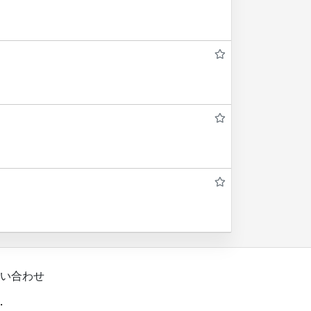
い合わせ
.