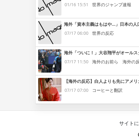
01/16 15:51
世界のジャンプ速報
海外「資本主義はもはや…」日本の人
07/17 06:00
世界の反応
海外「ついに！」大谷翔平がオールス
07/17 11:50
海外のお前ら 海外の
【海外の反応】白人よりも先にアメリ
07/17 07:00
コーヒーと翻訳
サイトに