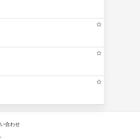
い合わせ
.