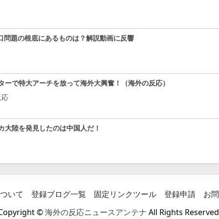
口問題の根底にあるものは？解説動画に反響
ターで特大アーチを放って海外大興奮！（海外の反応）
反応
カ大陸を発見したのは中国人だ！
ついて
登録ブログ一覧
固定リンクツール
登録申請
お問
Copyright ©
海外の反応ニュースアンテナ
All Rights Reserved