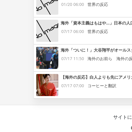
01/20 06:00
世界の反応
海外「資本主義はもはや…」日本の人
07/17 06:00
世界の反応
海外「ついに！」大谷翔平がオールス
07/17 11:50
海外のお前ら 海外の
【海外の反応】白人よりも先にアメリ
07/17 07:00
コーヒーと翻訳
サイトに