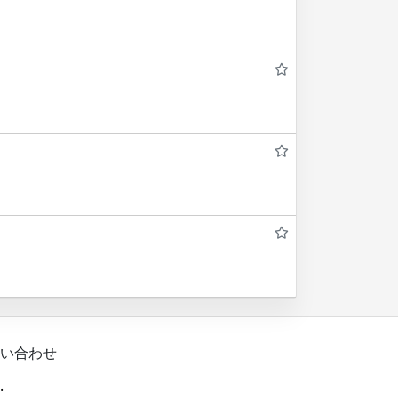
い合わせ
.