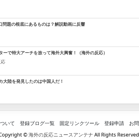
口問題の根底にあるものは？解説動画に反響
ターで特大アーチを放って海外大興奮！（海外の反応）
反応
カ大陸を発見したのは中国人だ！
ついて
登録ブログ一覧
固定リンクツール
登録申請
お問
Copyright ©
海外の反応ニュースアンテナ
All Rights Reserved