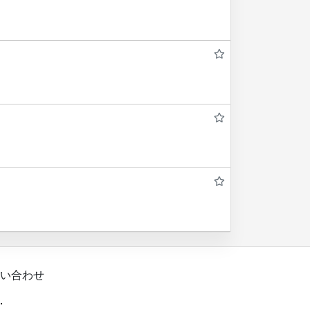
い合わせ
.