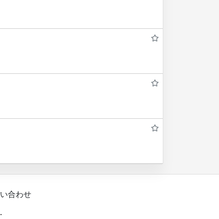
い合わせ
.