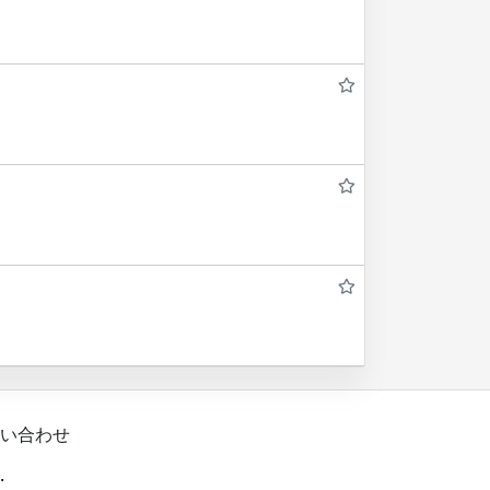
い合わせ
.