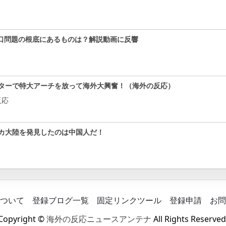
口問題の根底にあるものは？解説動画に反響
ターで特大アーチを放って海外大興奮！（海外の反応）
反応
カ大陸を発見したのは中国人だ！
ついて
登録ブログ一覧
固定リンクツール
登録申請
お問
Copyright ©
海外の反応ニュースアンテナ
All Rights Reserved