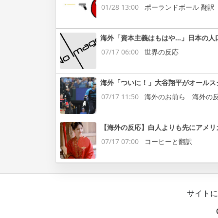
01/28 13:00
ポーランドボール 翻訳
海外「資本主義はもはや…」日本の人
07/17 06:00
世界の反応
海外「ついに！」大谷翔平がオールス
07/17 11:50
海外のお前ら 海外の
【海外の反応】白人よりも先にアメリ
07/17 07:00
コーヒーと翻訳
サイトに