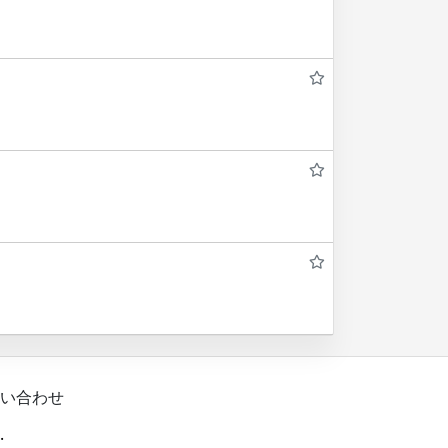
い合わせ
.