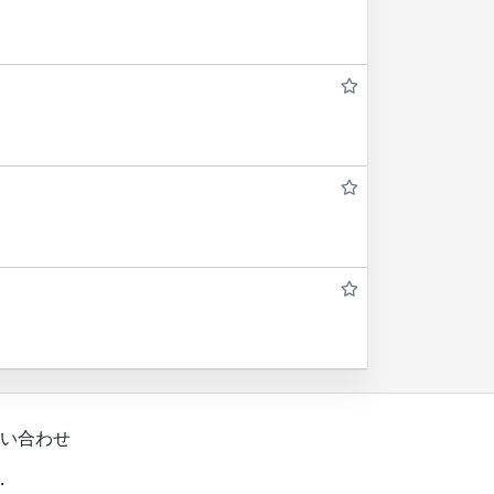
い合わせ
.