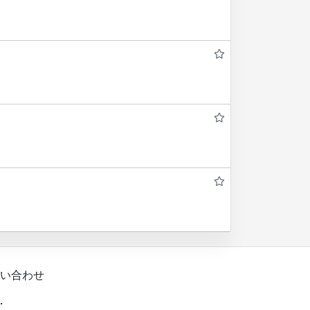
い合わせ
.