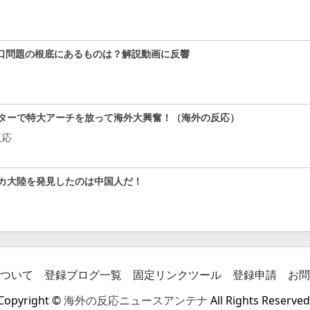
口問題の根底にあるものは？解説動画に反響
ターで特大アーチを放って海外大興奮！（海外の反応）
反応
カ大陸を発見したのは中国人だ！
ついて
登録ブログ一覧
固定リンクツール
登録申請
お問
Copyright ©
海外の反応ニュースアンテナ
All Rights Reserved