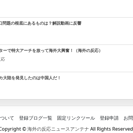
口問題の根底にあるものは？解説動画に反響
ターで特大アーチを放って海外大興奮！（海外の反応）
反応
カ大陸を発見したのは中国人だ！
ついて
登録ブログ一覧
固定リンクツール
登録申請
お問
Copyright ©
海外の反応ニュースアンテナ
All Rights Reserved