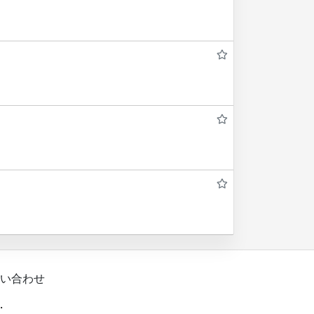
い合わせ
.