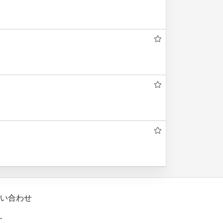
い合わせ
.