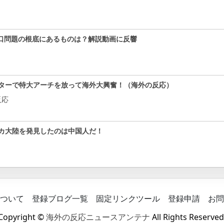
口問題の根底にあるものは？解説動画に反響
ターで特大アーチを放って海外大興奮！（海外の反応）
反応
カ大陸を発見したのは中国人だ！
ついて
登録ブログ一覧
固定リンクツール
登録申請
お問
Copyright ©
海外の反応ニュースアンテナ
All Rights Reserved