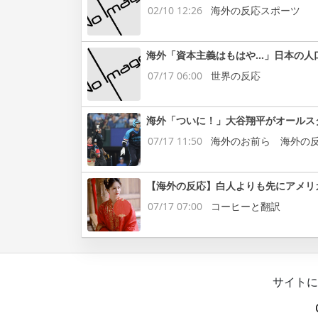
02/10 12:26
海外の反応スポーツ
海外「資本主義はもはや…」日本の人
07/17 06:00
世界の反応
海外「ついに！」大谷翔平がオールス
07/17 11:50
海外のお前ら 海外の
【海外の反応】白人よりも先にアメリ
07/17 07:00
コーヒーと翻訳
サイトに