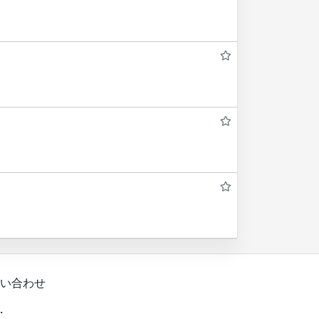
い合わせ
.