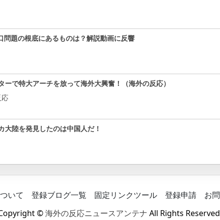
口問題の根底にあるものは？解説動画に反響
ターで特大アーチを放って海外大興奮！（海外の反応）
反応
カ大陸を発見したのは中国人だ！
ついて
登録ブログ一覧
固定リンクツール
登録申請
お問
Copyright ©
海外の反応ニュースアンテナ
All Rights Reserved