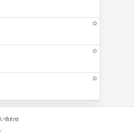
い合わせ
.