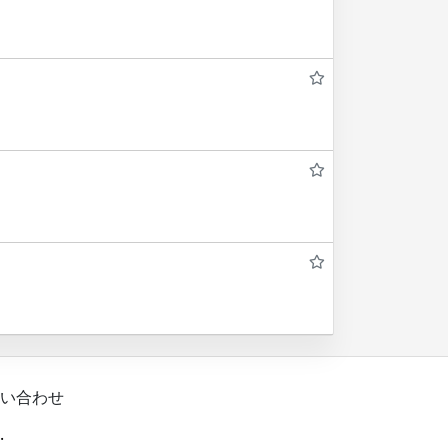
い合わせ
.