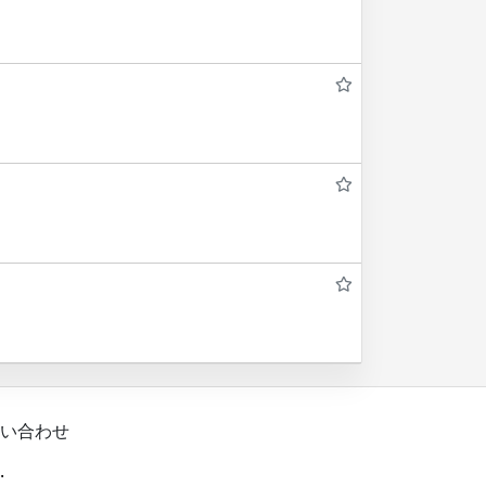
い合わせ
.