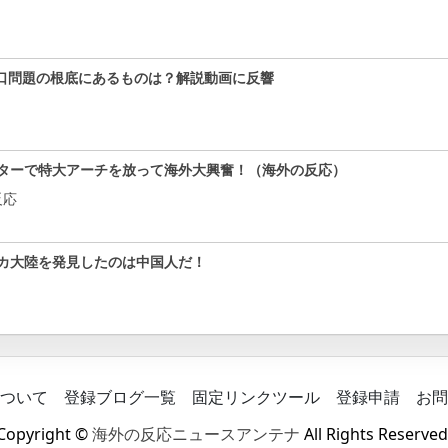
口問題の根底にあるものは？解説動画に反響
ターで特大アーチを放って海外大興奮！（海外の反応）
反応
カ大陸を発見したのは中国人だ！
ついて
登録ブログ一覧
固定リンクツール
登録申請
お問
Copyright ©
海外の反応ニュースアンテナ
All Rights Reserved